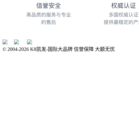
© 2004-
2026
K8凯发-国际大品牌 信誉保障 大额无忧