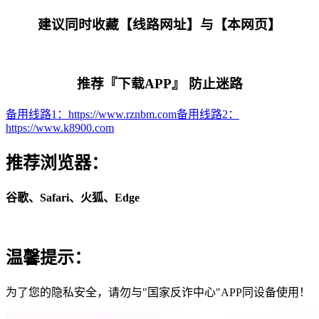
建议同时收藏【线路网址】与【本网页】
推荐『下载APP』 防止迷路
备用线路
1
：
https://www.rznbm.com
备用线路
2
：
https://www.k8900.com
推荐浏览器：
谷歌、Safari、火狐、Edge
温馨提示：
为了您的隐私安全，请勿与"国家反诈中心"APP同设备使用！