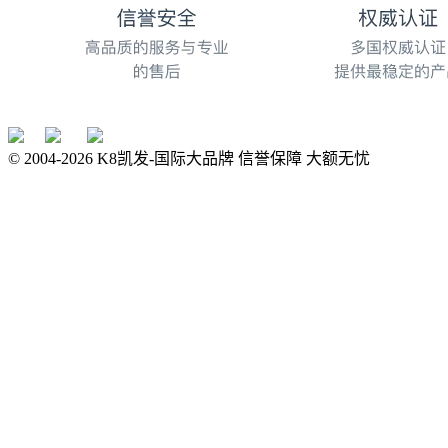
© 2004-
2026
K8凯发-国际大品牌 信誉保障 大额无忧