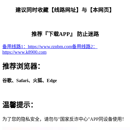
建议同时收藏【线路网址】与【本网页】
推荐『下载APP』 防止迷路
备用线路
1
：
https://www.rznbm.com
备用线路
2
：
https://www.k8900.com
推荐浏览器：
谷歌、Safari、火狐、Edge
温馨提示：
为了您的隐私安全，请勿与"国家反诈中心"APP同设备使用！