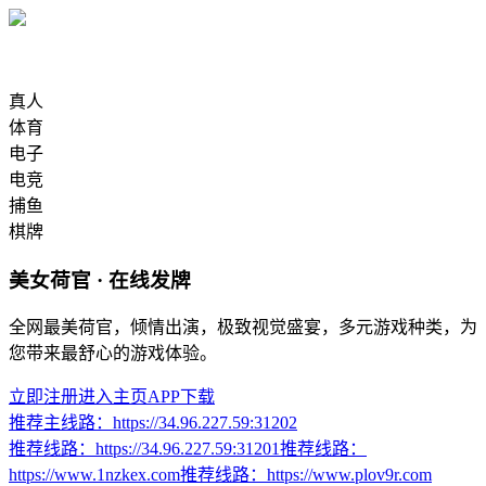
真人
体育
电子
电竞
捕鱼
棋牌
美女荷官 · 在线发牌
全网最美荷官，倾情出演，极致视觉盛宴，多元游戏种类，为
您带来最舒心的游戏体验。
立即注册
进入主页
APP下载
推荐主线路：
https://34.96.227.59:31202
推荐线路：
https://34.96.227.59:31201
推荐线路：
https://www.1nzkex.com
推荐线路：
https://www.plov9r.com