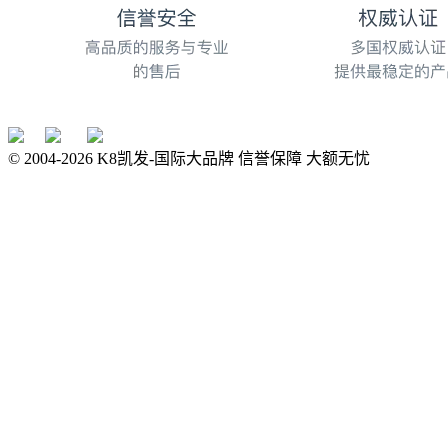
© 2004-
2026
K8凯发-国际大品牌 信誉保障 大额无忧