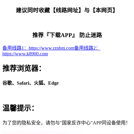
建议同时收藏【线路网址】与【本网页】
推荐『下载APP』 防止迷路
备用线路
1
：
https://www.rznbm.com
备用线路
2
：
https://www.k8900.com
推荐浏览器：
谷歌、Safari、火狐、Edge
温馨提示：
为了您的隐私安全，请勿与"国家反诈中心"APP同设备使用！