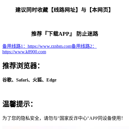
建议同时收藏【线路网址】与【本网页】
推荐『下载APP』 防止迷路
备用线路
1
：
https://www.rznbm.com
备用线路
2
：
https://www.k8900.com
推荐浏览器：
谷歌、Safari、火狐、Edge
温馨提示：
为了您的隐私安全，请勿与"国家反诈中心"APP同设备使用！