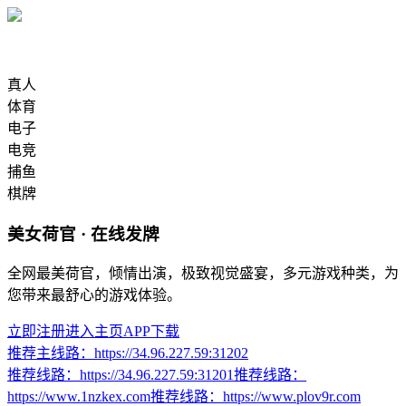
真人
体育
电子
电竞
捕鱼
棋牌
美女荷官 · 在线发牌
全网最美荷官，倾情出演，极致视觉盛宴，多元游戏种类，为
您带来最舒心的游戏体验。
立即注册
进入主页
APP下载
推荐主线路：
https://34.96.227.59:31202
推荐线路：
https://34.96.227.59:31201
推荐线路：
https://www.1nzkex.com
推荐线路：
https://www.plov9r.com