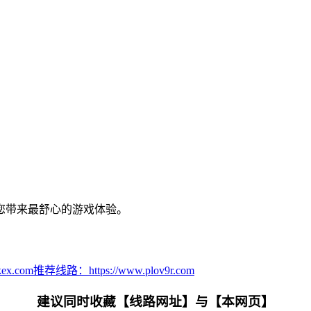
您带来最舒心的游戏体验。
kex.com
推荐线路：
https://www.plov9r.com
建议同时收藏【线路网址】与【本网页】