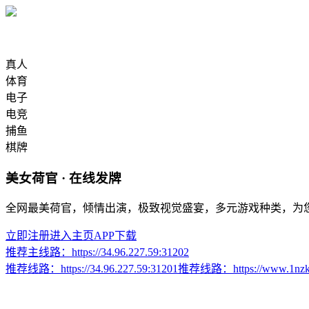
真人
体育
电子
电竞
捕鱼
棋牌
美女荷官 · 在线发牌
全网最美荷官，倾情出演，极致视觉盛宴，多元游戏种类，为
立即注册
进入主页
APP下载
推荐主线路：
https://34.96.227.59:31202
推荐线路：
https://34.96.227.59:31201
推荐线路：
https://www.1nz