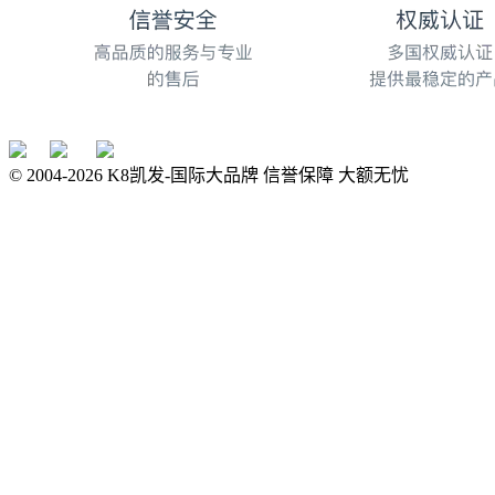
© 2004-
2026
K8凯发-国际大品牌 信誉保障 大额无忧