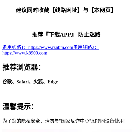
建议同时收藏【线路网址】与【本网页】
推荐『下载APP』 防止迷路
备用线路
1
：
https://www.rznbm.com
备用线路
2
：
https://www.k8900.com
推荐浏览器：
谷歌、Safari、火狐、Edge
温馨提示：
为了您的隐私安全，请勿与"国家反诈中心"APP同设备使用！